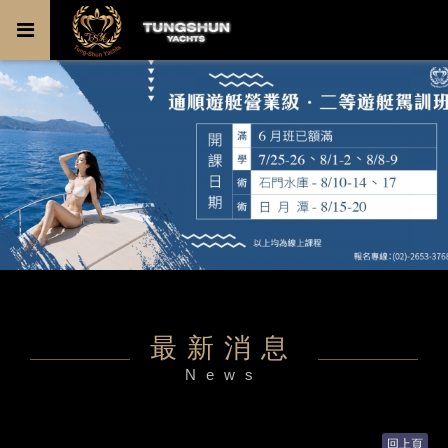
最新消息
News
回上頁