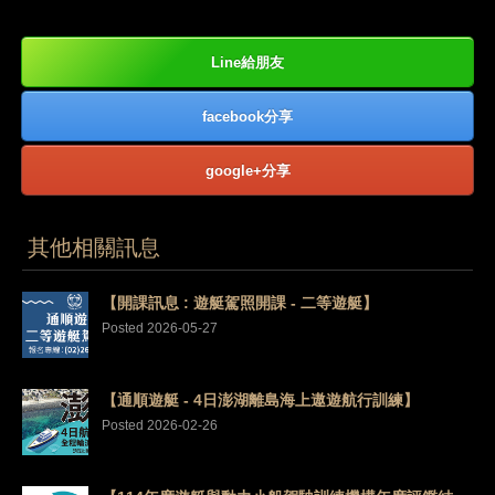
Line給朋友
facebook分享
google+分享
其他相關訊息
【開課訊息 : 遊艇駕照開課 - 二等遊艇】
Posted 2026-05-27
【通順遊艇 - 4日澎湖離島海上遨遊航行訓練】
Posted 2026-02-26