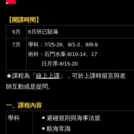
【開課時間】
6月
6月班已額滿
7月
學科：7/25-26、8/1-2、8/8-9
術科：石門水庫-8/10-14、17
日月潭-8/15-20
★課程為「
線上上課
」，可於上課時留言與老
師互動或是提問。
一、課程內容
學科
￭ 避碰規則與海事法規
￭ 航海常識