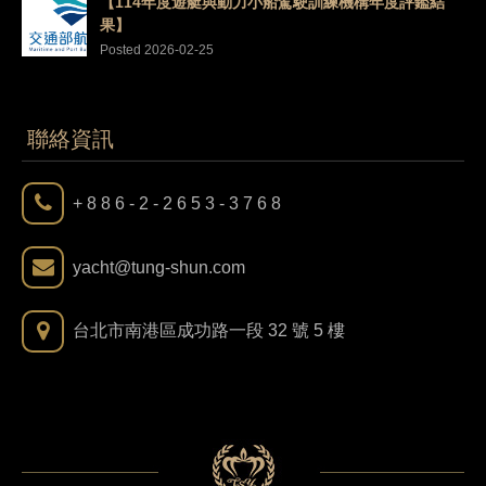
【114年度遊艇與動力小船駕駛訓練機構年度評鑑結
果】
Posted 2026-02-25
聯絡資訊
+ 8 8 6 - 2 - 2 6 5 3 - 3 7 6 8
yacht@tung-shun.com
台北市南港區成功路一段 32 號 5 樓