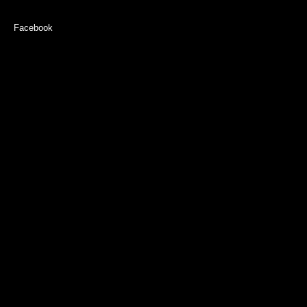
Facebook