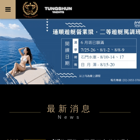
最新消息
News