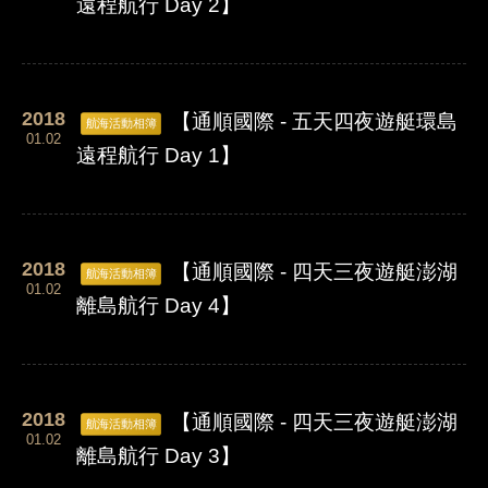
遠程航行 Day 2】
2018
【通順國際 - 五天四夜遊艇環島
航海活動相簿
01.02
遠程航行 Day 1】
2018
【通順國際 - 四天三夜遊艇澎湖
航海活動相簿
01.02
離島航行 Day 4】
2018
【通順國際 - 四天三夜遊艇澎湖
航海活動相簿
01.02
離島航行 Day 3】