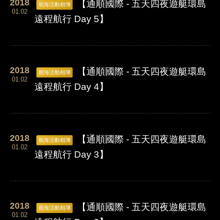
2018
【通順國際 - 五天四夜遊艇環島
航海活動相簿
01.02
遠程航行 Day 5】
2018
【通順國際 - 五天四夜遊艇環島
航海活動相簿
01.02
遠程航行 Day 4】
2018
【通順國際 - 五天四夜遊艇環島
航海活動相簿
01.02
遠程航行 Day 3】
2018
【通順國際 - 五天四夜遊艇環島
航海活動相簿
01.02