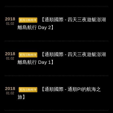
2018
【通順國際 - 四天三夜遊艇澎湖
航海活動相簿
01.02
離島航行 Day 2】
2018
【通順國際 - 四天三夜遊艇澎湖
航海活動相簿
01.02
離島航行 Day 1】
2018
【通順國際 - 通順PI的航海之
航海活動相簿
01.02
旅】