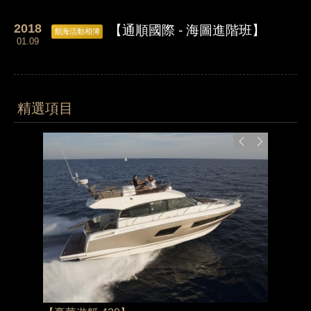
2018
【通順國際 - 海圖進階班】
航海活動相簿
01.09
精選項目