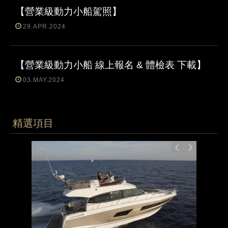
【營業級動力小船駕照】
29.APR.2024
【營業級動力小船 線上報名 & 體檢表 下載】
03.MAY.2024
精選項目