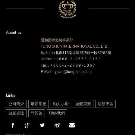
About us
通順國際遊艇事業部
TUNG SHUN INTERNATIONAL CO., LTD.
地址：台北市115南港區成功路一段32號5樓
Hotline：+ 8 8 6 - 2 - 2 6 5 3 - 3 7 6 8
Fax：+ 8 8 6 - 2 - 2 7 8 9 - 1 0 6 7
E-Mail：yacht@tung-shun.com
Links
公司簡介
最新消息
動力小船
遊艇買賣
活動專區
遊艇資訊
問與答
聯絡我們