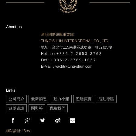
About us
通順國際遊艇事業部
TUNG SHUN INTERNATIONAL CO., LTD.
地址：台北市115南港區成功路一段32號5樓
Hotline：+ 8 8 6 - 2 - 2 6 5 3 - 3 7 6 8
Fax：+ 8 8 6 - 2 - 2 7 8 9 - 1 0 6 7
E-Mail：yacht@tung-shun.com
Links
公司簡介
最新消息
動力小船
遊艇買賣
活動專區
遊艇資訊
問與答
聯絡我們
網站設計
‧
iBest