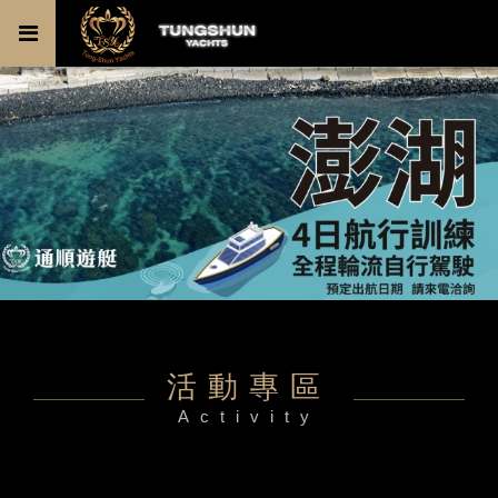
活動專區
Activity