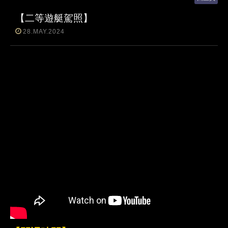
【二等遊艇駕照】
28.MAY.2024