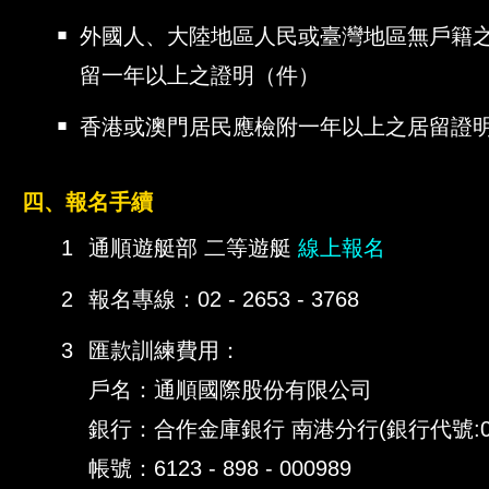
￭
外國人、大陸地區人民或臺灣地區無戶籍
留一年以上之證明（件）
￭
香港或澳門居民應檢附一年以上之居留證
四、報名手續
1
通順遊艇部 二等遊艇
線上報名
11
2
報名專線：02 - 2653 - 3768
3
匯款訓練費用：
戶名：通順國際股份有限公司
銀行：合作金庫銀行 南港分行(銀行代號:00
帳號：6123 - 898 - 000989