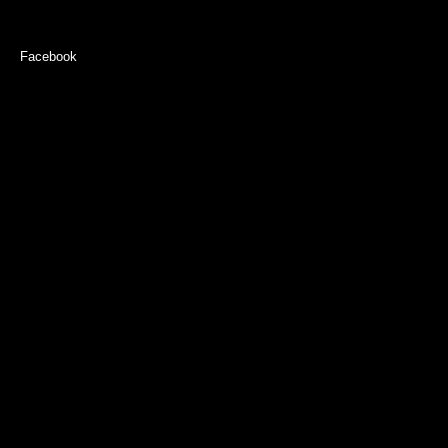
Facebook