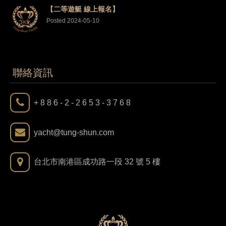
【二等遊艇 線上報名】
Posted 2024-05-10
聯絡資訊
+ 8 8 6 - 2 - 2 6 5 3 - 3 7 6 8
yacht@tung-shun.com
台北市南港區成功路一段 32 號 5 樓