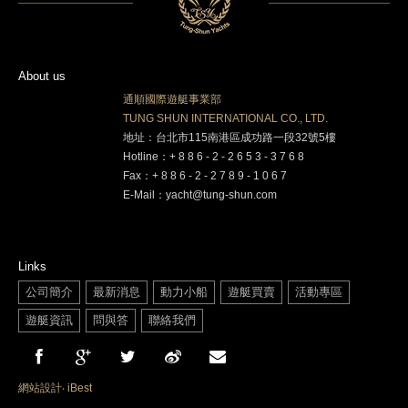
About us
通順國際遊艇事業部
TUNG SHUN INTERNATIONAL CO., LTD.
地址：台北市115南港區成功路一段32號5樓
Hotline：+ 8 8 6 - 2 - 2 6 5 3 - 3 7 6 8
Fax：+ 8 8 6 - 2 - 2 7 8 9 - 1 0 6 7
E-Mail：yacht@tung-shun.com
Links
公司簡介
最新消息
動力小船
遊艇買賣
活動專區
遊艇資訊
問與答
聯絡我們
網站設計
‧
iBest