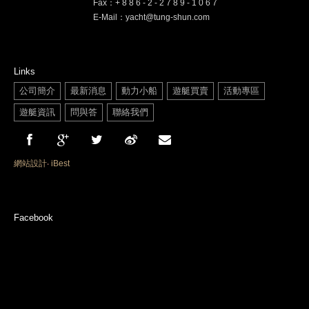
Fax：+ 8 8 6 - 2 - 2 7 8 9 - 1 0 6 7
E-Mail：yacht@tung-shun.com
Links
公司簡介
最新消息
動力小船
遊艇買賣
活動專區
遊艇資訊
問與答
聯絡我們
網站設計
‧
iBest
Facebook