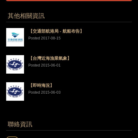
其他相關資訊
【交通部航港局 - 航船布告】
Posted 2017-08-15
【台灣近海漁業氣象】
Posted 2015-06-01
【即時海況】
Posted 2015-06-03
聯絡資訊