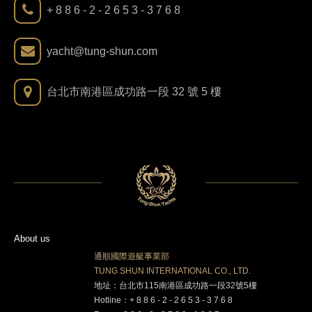
+ 8 8 6 - 2 - 2 6 5 3 - 3 7 6 8
yacht@tung-shun.com
台北市南港區成功路一段 32 號 5 樓
About us
通順國際遊艇事業部
TUNG SHUN INTERNATIONAL CO., LTD.
地址：台北市115南港區成功路一段32號5樓
Hotline：+ 8 8 6 - 2 - 2 6 5 3 - 3 7 6 8