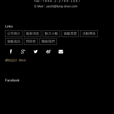
Fax：+ 8 8 6 - 2 - 2 7 8 9 - 1 0 6 7
E-Mail：yacht@tung-shun.com
Links
公司簡介
最新消息
動力小船
遊艇買賣
活動專區
遊艇資訊
問與答
聯絡我們
網站設計
‧
iBest
Facebook